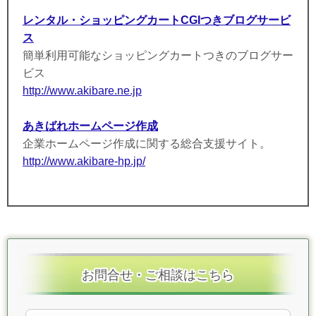
レンタル・ショッピングカートCGIつきブログサービ
ス
簡単利用可能なショッピングカートつきのブログサー
ビス
http://www.akibare.ne.jp
あきばれホームページ作成
企業ホームページ作成に関する総合支援サイト。
http://www.akibare-hp.jp/
お問合せ・ご相談はこちら