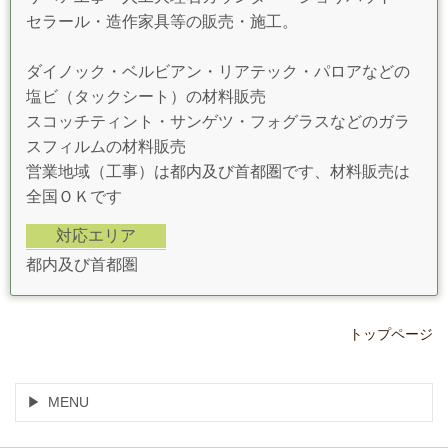
セラール・造作家具等の販売・施工。
ダイノック・ベルビアン・リアテック・パロアなどの
塩ビ（タックシート）の材料販売
スコッチティント・サンゲツ・フォグラスなどのガラ
スフィルムの材料販売
営業地域（工事）は都内及び首都圏です、材料販売は
全国ＯＫです
対応エリア
都内及び首都圏
トップページ
MENU