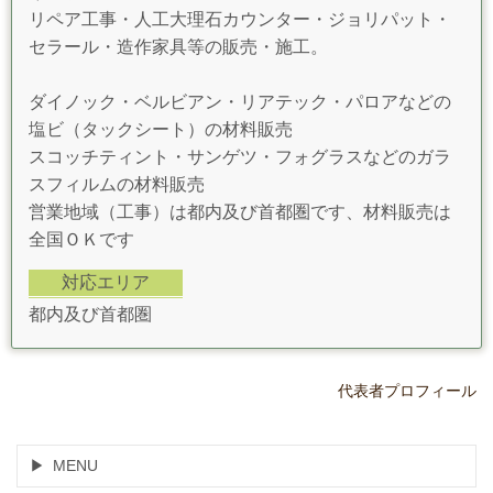
リペア工事・人工大理石カウンター・ジョリパット・
セラール・造作家具等の販売・施工。
ダイノック・ベルビアン・リアテック・パロアなどの
塩ビ（タックシート）の材料販売
スコッチティント・サンゲツ・フォグラスなどのガラ
スフィルムの材料販売
営業地域（工事）は都内及び首都圏です、材料販売は
全国ＯＫです
対応エリア
都内及び首都圏
代表者プロフィール
MENU