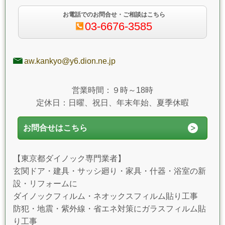
お電話でのお問合せ・ご相談はこちら
03-6676-3585
aw.kankyo@y6.dion.ne.jp
営業時間：９時～18時
定休日：日曜、祝日、年末年始、夏季休暇
お問合せはこちら
【東京都ダイノック専門業者】
玄関ドア・建具・サッシ廻り・家具・什器・浴室の新
設・リフォームに
ダイノックフィルム・ネオックスフィルム貼り工事
防犯・地震・紫外線・省エネ対策にガラスフィルム貼
り工事