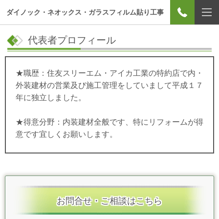
ダイノック・ネオックス・ガラスフィルム貼り工事
代表者プロフィール
★職歴：住友スリーエム・アイカ工業の特約店で内・
外装建材の営業及び施工管理をしていまして平成１７
年に独立しました。
★得意分野：内装建材全般です、特にリフォームが得
意です宜しくお願いします。
お問合せ・ご相談はこちら